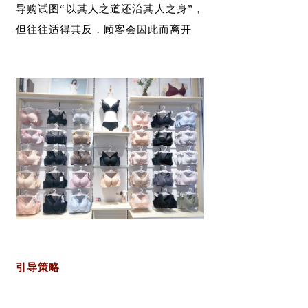
导购试图“以其人之道还治其人之身”，
但往往适得其反，顾客会因此而离开
引导策略