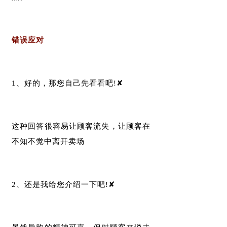
错误应对
1、好的，那您自己先看看吧!✘
这种回答很容易让顾客流失，让顾客在
不知不觉中离开卖场
2、还是我给您介绍一下吧!✘