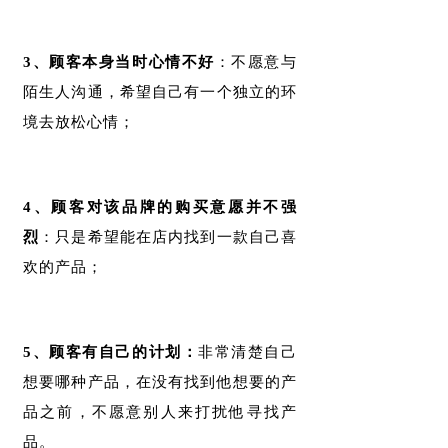
3、顾客本身当时心情不好
：不愿意与
陌生人沟通，希望自己有一个独立的环
境去放松心情；
4、顾客对该品牌的购买意愿并不强
烈
：只是希望能在店内找到一款自己喜
欢的产品；
5、顾客有自己的计划：
非常清楚自己
想要哪种产品，在没有找到他想要的产
品之前，不愿意别人来打扰他寻找产
品。