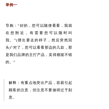
举例一
导购：“好的，您可以随便看看，我就
在您附近，有需要您可以随时叫
我。”(摆出要走的样子，然后突然回
头)“对了，您可以看看那边的几款，那
是我们品牌的主打产品，卖得都挺不错
的。”
解释：有重点地突出产品，容易引起
顾客的注意，但注意不要做得过于刻
意。