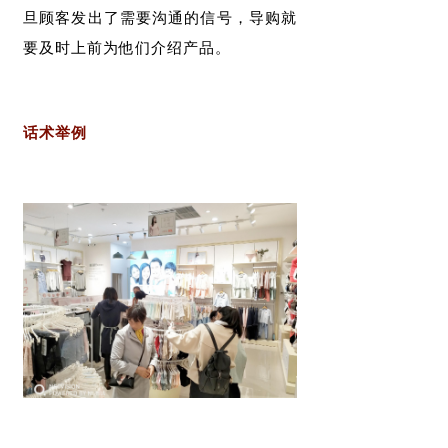
旦顾客发出了需要沟通的信号，导购就
要及时上前为他们介绍产品。
话术举例