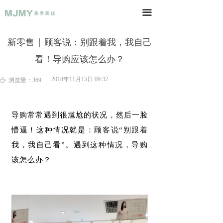
끀
新零售 | 顾客说：别跟着我，我自己
看！导购应该怎么办？
2018年11月15日
09:32
ꄘ
浏览量：
369
导购常常遇到很尴尬的状况，然后一脸
懵逼！这种情况就是：顾客说“别跟着
我，我自己看”。遇到这种情况，导购
该怎么办？