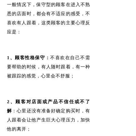
一般情况下，保守型的顾客在进入不熟
悉的店面时，都会有不适应的感受，不
喜欢有人跟着，这类顾客的主要心理反
应是：
1、顾客性格保守：
不喜欢在自己不需
要帮助的时候，有人随时跟着，有一种
被跟踪的感觉，心里会不舒服；
2、顾客对店面或产品不信任或不了
解
：心里还没有准备好确定购买时，有
人跟着会让他产生巨大心理压力，加快
他的离开；