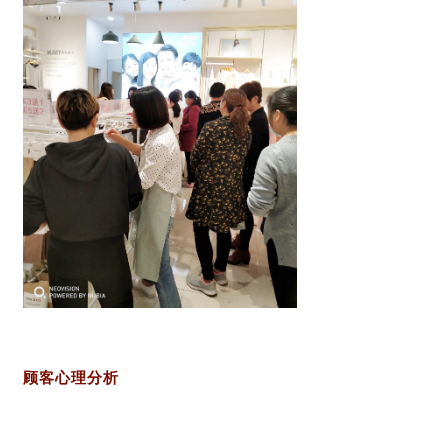
顾客心理分析