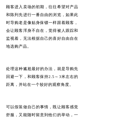
顾客进入卖场的初期，往往希望对产品
和陈列先进行一番自由的浏览，如果此
时导购老是像贴身保镖一样跟着顾客，
会让顾客浑身不自在，觉得被人跟踪和
监视着，无法根据自己的喜好自由自在
地选购产品。
处理这种尴尬最好的办法，就是导购先
回避一下，和顾客保持2.5～3米左右的
距离，并站在一个较好的观察角度。
可以假装做自己的事情，既让顾客感觉
舒服，又能随时留意到他们的举动，一